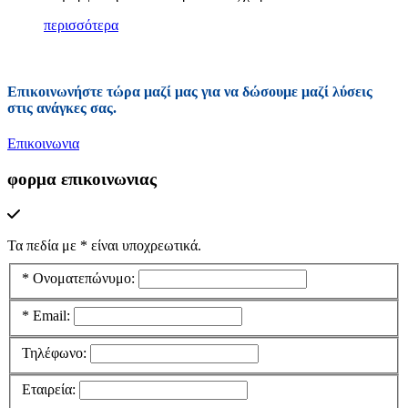
περισσότερα
Επικοινωνήστε τώρα μαζί μας για να δώσουμε μαζί λύσεις
στις ανάγκες σας.
Επικοινωνια
φορμα επικοινωνιας
Τα πεδία με
*
είναι υποχρεωτικά.
*
Ονοματεπώνυμο:
*
Email:
Τηλέφωνο:
Εταιρεία: