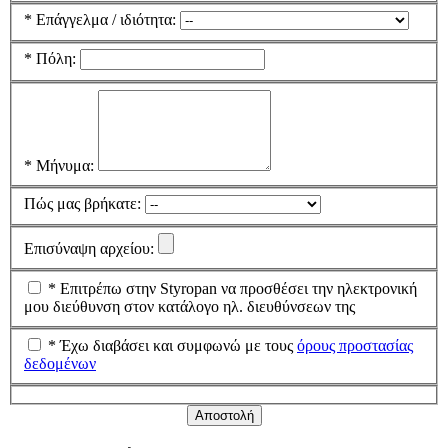
*
Επάγγελμα / ιδιότητα:
*
Πόλη:
*
Μήνυμα:
Πώς μας βρήκατε:
Επισύναψη αρχείου:
*
Επιτρέπω στην Styropan να προσθέσει την ηλεκτρονική
μου διεύθυνση στον κατάλογο ηλ. διευθύνσεων της
*
Έχω διαβάσει και συμφωνώ με τους
όρους προστασίας
δεδομένων