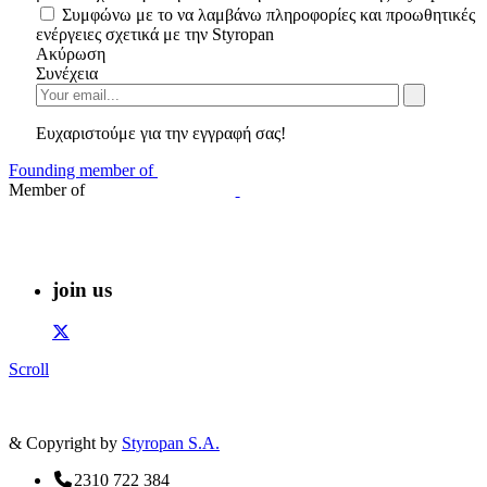
Συμφώνω με το να λαμβάνω πληροφορίες και προωθητικές
ενέργειες σχετικά με την Styropan
Ακύρωση
Συνέχεια
Ευχαριστούμε για την εγγραφή σας!
Founding member of
Member of
join us
Scroll
& Copyright by
Styropan S.A.
2310 722 384