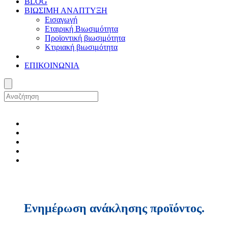
BLOG
ΒΙΩΣΙΜΗ ΑΝΑΠΤΥΞΗ
Εισαγωγή
Εταιρική Βιωσιμότητα
Προϊοντική βιωσιμότητα
Κτιριακή βιωσιμότητα
ΕΠΙΚΟΙΝΩΝΙΑ
Ενημέρωση ανάκλησης προϊόντος.