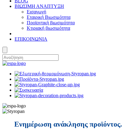
BLOG
ΒΙΩΣΙΜΗ ΑΝΑΠΤΥΞΗ
Εισαγωγή
Εταιρική Βιωσιμότητα
Προϊοντική βιωσιμότητα
Κτιριακή βιωσιμότητα
ΕΠΙΚΟΙΝΩΝΙΑ
Ενημέρωση ανάκλησης προϊόντος.