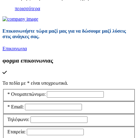
περισσότερα
Επικοινωνήστε τώρα μαζί μας για να δώσουμε μαζί λύσεις
στις ανάγκες σας.
Επικοινωνια
φορμα επικοινωνιας
Τα πεδία με
*
είναι υποχρεωτικά.
*
Ονοματεπώνυμο:
*
Email:
Τηλέφωνο:
Εταιρεία: