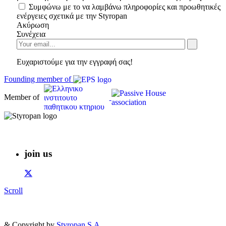
Συμφώνω με το να λαμβάνω πληροφορίες και προωθητικές
ενέργειες σχετικά με την Styropan
Ακύρωση
Συνέχεια
Ευχαριστούμε για την εγγραφή σας!
Founding member of
Member of
join us
Scroll
& Copyright by
Styropan S.A.