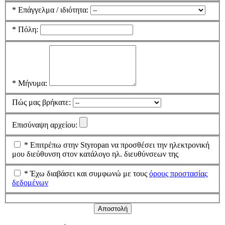
*
Επάγγελμα / ιδιότητα:
*
Πόλη:
*
Μήνυμα:
Πώς μας βρήκατε:
Επισύναψη αρχείου:
*
Επιτρέπω στην Styropan να προσθέσει την ηλεκτρονική
μου διεύθυνση στον κατάλογο ηλ. διευθύνσεων της
*
Έχω διαβάσει και συμφωνώ με τους
όρους προστασίας
δεδομένων