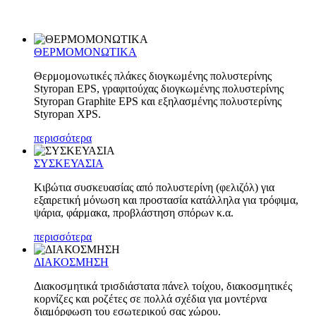
ΘΕΡΜΟΜΟΝΩΤΙΚΑ
Θερμομονωτικές πλάκες διογκωμένης πολυστερίνης
Styropan EPS, γραφιτούχας διογκωμένης πολυστερίνης
Styropan Graphite EPS και εξηλασμένης πολυστερίνης
Styropan XPS.
περισσότερα
ΣΥΣΚΕΥΑΣΙΑ
Κιβώτια συσκευασίας από πολυστερίνη (φελιζόλ) για
εξαιρετική μόνωση και προστασία κατάλληλα για τρόφιμα,
ψάρια, φάρμακα, προβλάστηση σπόρων κ.α.
περισσότερα
ΔΙΑΚΟΣΜΗΣΗ
Διακοσμητικά τρισδιάστατα πάνελ τοίχου, διακοσμητικές
κορνίζες και ροζέτες σε πολλά σχέδια για μοντέρνα
διαμόρφωση του εσωτερικού σας χώρου.