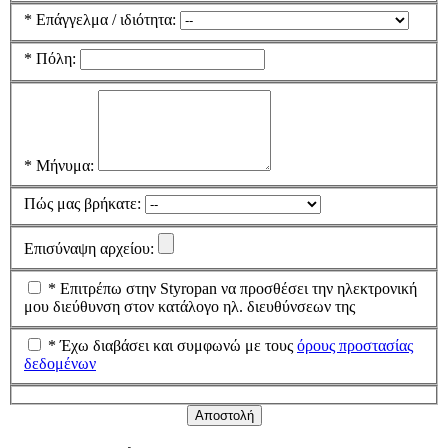
*
Επάγγελμα / ιδιότητα:
*
Πόλη:
*
Μήνυμα:
Πώς μας βρήκατε:
Επισύναψη αρχείου:
*
Επιτρέπω στην Styropan να προσθέσει την ηλεκτρονική
μου διεύθυνση στον κατάλογο ηλ. διευθύνσεων της
*
Έχω διαβάσει και συμφωνώ με τους
όρους προστασίας
δεδομένων