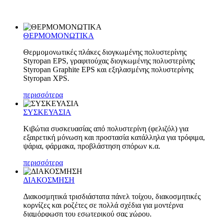
ΘΕΡΜΟΜΟΝΩΤΙΚΑ
Θερμομονωτικές πλάκες διογκωμένης πολυστερίνης
Styropan EPS, γραφιτούχας διογκωμένης πολυστερίνης
Styropan Graphite EPS και εξηλασμένης πολυστερίνης
Styropan XPS.
περισσότερα
ΣΥΣΚΕΥΑΣΙΑ
Κιβώτια συσκευασίας από πολυστερίνη (φελιζόλ) για
εξαιρετική μόνωση και προστασία κατάλληλα για τρόφιμα,
ψάρια, φάρμακα, προβλάστηση σπόρων κ.α.
περισσότερα
ΔΙΑΚΟΣΜΗΣΗ
Διακοσμητικά τρισδιάστατα πάνελ τοίχου, διακοσμητικές
κορνίζες και ροζέτες σε πολλά σχέδια για μοντέρνα
διαμόρφωση του εσωτερικού σας χώρου.