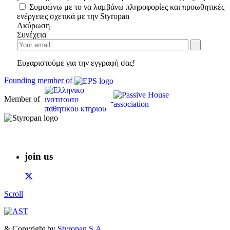
Συμφώνω με το να λαμβάνω πληροφορίες και προωθητικές
ενέργειες σχετικά με την Styropan
Ακύρωση
Συνέχεια
Ευχαριστούμε για την εγγραφή σας!
Founding member of
Member of
join us
Scroll
& Copyright by
Styropan S.A.