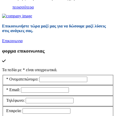
περισσότερα
Επικοινωνήστε τώρα μαζί μας για να δώσουμε μαζί λύσεις
στις ανάγκες σας.
Επικοινωνια
φορμα επικοινωνιας
Τα πεδία με
*
είναι υποχρεωτικά.
*
Ονοματεπώνυμο:
*
Email:
Τηλέφωνο:
Εταιρεία: