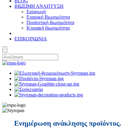
BLOG
ΒΙΩΣΙΜΗ ΑΝΑΠΤΥΞΗ
Εισαγωγή
Εταιρική Βιωσιμότητα
Προϊοντική βιωσιμότητα
Κτιριακή βιωσιμότητα
ΕΠΙΚΟΙΝΩΝΙΑ
Ενημέρωση ανάκλησης προϊόντος.